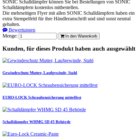
SONIC Schalldämpfer können Sie bei Bestellungen von SONIC
Schalldämpfern kostenlos mitbestellen.
Die mehrseitigen Flyer mit allen SONIC Schalldämpfern haben ein
extra Stempelfeld für ihre Händleranschrift und sind sonst neutral
gehalten.
Bewertungen
Menge:
In den Warenkorb
Kunden, für dieses Produkt haben auch ausgewählt
Gewindeschutz Mutter, Laufgewinde, Stahl
EURO-LOCK Schraubensicherung mittelfest
Schalldämpfer WHMG SD 45 Behörde