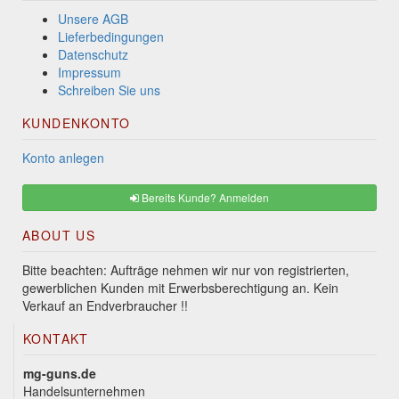
Unsere AGB
Lieferbedingungen
Datenschutz
Impressum
Schreiben Sie uns
KUNDENKONTO
Konto anlegen
Bereits Kunde? Anmelden
ABOUT US
Bitte beachten: Aufträge nehmen wir nur von registrierten,
gewerblichen Kunden mit Erwerbsberechtigung an. Kein
Verkauf an Endverbraucher !!
KONTAKT
mg-guns.de
Handelsunternehmen